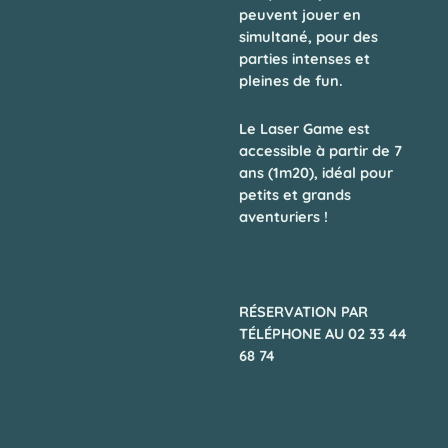
peuvent jouer en
simultané
, pour des
parties intenses et
pleines de fun.
Le Laser Game est
accessible à partir de 7
ans (1m20)
, idéal pour
petits et grands
aventuriers !
RÉSERVATION PAR
TÉLÉPHONE AU 02 33 44
68 74