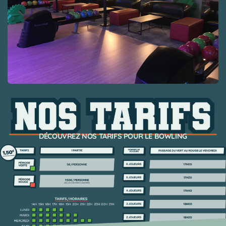
DÉCOUVREZ
NOS TARIFS POUR LE BOWLING